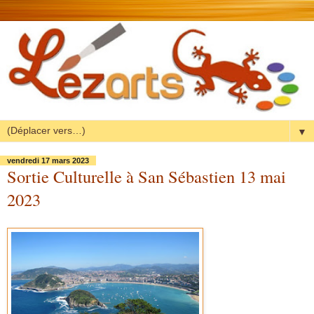
▼
vendredi 17 mars 2023
Sortie Culturelle à San Sébastien 13 mai
2023